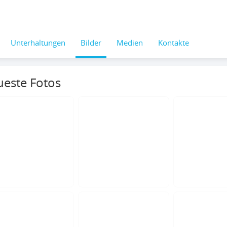
Unterhaltungen
Bilder
Medien
Kontakte
este Fotos