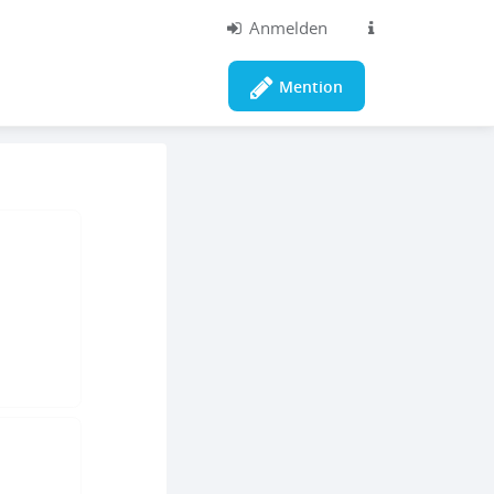
Anmelden
Mention